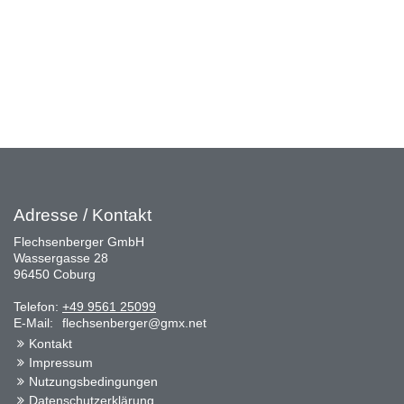
Adresse / Kontakt
Flechsenberger GmbH
Wassergasse 28
96450 Coburg
Telefon:
+49 9561 25099
E-Mail:
flechsenberger@gmx.net
Kontakt
Impressum
Nutzungsbedingungen
Datenschutzerklärung