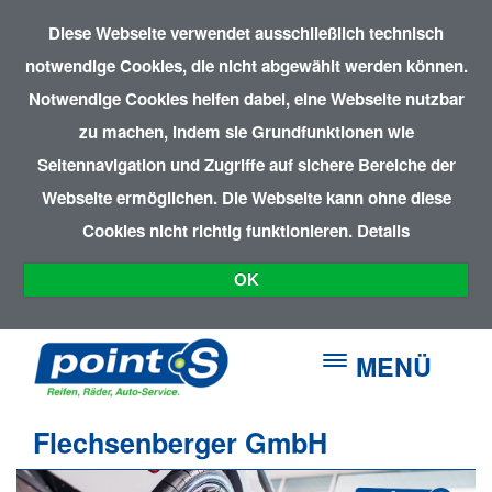
Diese Webseite verwendet ausschließlich technisch
notwendige Cookies, die nicht abgewählt werden können.
Notwendige Cookies helfen dabei, eine Webseite nutzbar
zu machen, indem sie Grundfunktionen wie
Seitennavigation und Zugriffe auf sichere Bereiche der
Webseite ermöglichen. Die Webseite kann ohne diese
Cookies nicht richtig funktionieren.
Details
OK
MENÜ
Flechsenberger GmbH