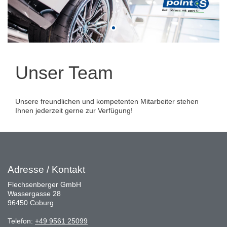
Unser Team
Unsere freundlichen und kompetenten Mitarbeiter stehen
Ihnen jederzeit gerne zur Verfügung!
Adresse / Kontakt
Flechsenberger GmbH
Wassergasse 28
96450 Coburg
Telefon:
+49 9561 25099